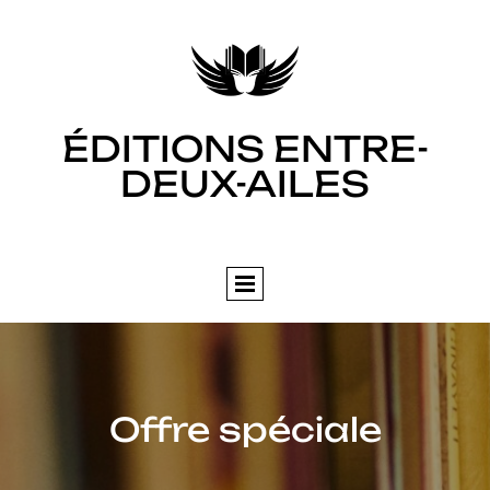
ÉDITIONS ENTRE-
DEUX-AILES
Offre spéciale