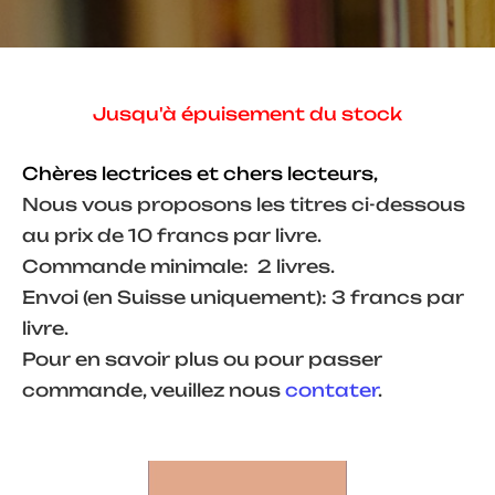
Jusqu'à épuisement du stock
Chères lectrices et chers lecteurs,
Nous vous proposons les titres ci-dessous
au prix de 10 francs par livre.
Commande minimale: 2 livres.
Envoi (en Suisse uniquement): 3 francs par
livre.
Pour en savoir plus ou pour passer
commande, veuillez nous
contater
.